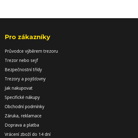
Pro zákazníky
Průvodce výběrem trezoru
Trezor nebo sejf
Bezpečnostní třídy
Trezory a pojišťovny
Jak nakupovat
Specifické nákupy
Obchodní podmínky
Záruka, reklamace
Doprava a platba
Vrácení zboží do 14 dní