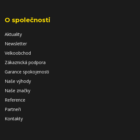
O společnosti
Aktuality
Newsletter
Velkoobchod
Zákaznická podpora
Garance spokojenosti
Naše výhody
Naše značky
Reference
Partneři
Kontakty