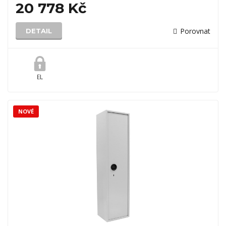
20 778 Kč
Porovnat
DETAIL
EL
NOVÉ