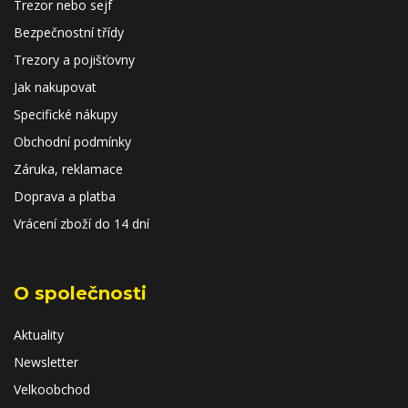
Trezor nebo sejf
Bezpečnostní třídy
Trezory a pojišťovny
Jak nakupovat
Specifické nákupy
Obchodní podmínky
Záruka, reklamace
Doprava a platba
Vrácení zboží do 14 dní
O společnosti
Aktuality
Newsletter
Velkoobchod