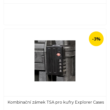
-3%
Kombinační zámek TSA pro kufry Explorer Cases