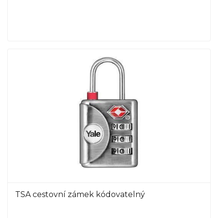
TSA cestovní zámek kódovatelný