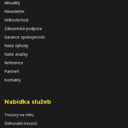
Aktuality
Newsletter
Velkoobchod
Zákaznická podpora
Garance spokojenosti
Naše výhody
Naše značky
Reference
Partneři
Kontakty
Nabídka služeb
Trezory na míru
Stěhování trezorů