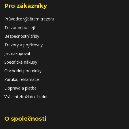
Pro zákazníky
Průvodce výběrem trezoru
Trezor nebo sejf
Bezpečnostní třídy
Trezory a pojišťovny
Jak nakupovat
Specifické nákupy
Obchodní podmínky
Záruka, reklamace
Doprava a platba
Vrácení zboží do 14 dní
O společnosti