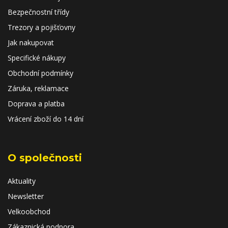
Bezpečnostní třídy
Trezory a pojišťovny
Jak nakupovat
Specifické nákupy
Obchodní podmínky
Záruka, reklamace
Doprava a platba
Vrácení zboží do 14 dní
O společnosti
Aktuality
Newsletter
Velkoobchod
Zákaznická podpora