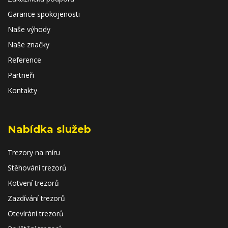
Garance spokojenosti
Naše výhody
Naše značky
Reference
Partneři
Kontakty
Nabídka služeb
Trezory na míru
Stěhování trezorů
Kotvení trezorů
Zazdívání trezorů
Otevírání trezorů