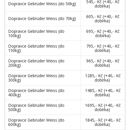
545,- Kč (+40,- Kč
Dopravce Gebrüder Weiss (do 50kg)
dobírka)
605,- Kč (+40,- Kč
Dopravce Gebrüder Weiss (do 70kg)
dobírka)
Dopravce Gebrüder Weiss (do
695,- Kč (+40,- Kč
100kg)
dobírka)
Dopravce Gebrüder Weiss (do
795,- Kč (+40,- Kč
150kg)
dobírka)
Dopravce Gebrüder Weiss (do
965,- Kč (+40,- Kč
200kg)
dobírka)
Dopravce Gebrüder Weiss (do
1285,- Kč (+40,- Kč
300kg)
dobírka)
Dopravce Gebrüder Weiss (do
1485,- Kč (+40,- Kč
400kg)
dobírka)
Dopravce Gebrüder Weiss (do
1695,- Kč (+40,- Kč
500kg)
dobírka)
Dopravce Gebrüder Weiss (do
1845,- Kč (+40,- Kč
600kg)
dobírka)