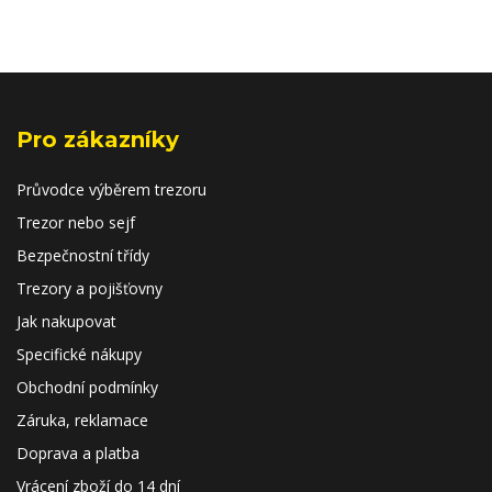
Pro zákazníky
Průvodce výběrem trezoru
Trezor nebo sejf
Bezpečnostní třídy
Trezory a pojišťovny
Jak nakupovat
Specifické nákupy
Obchodní podmínky
Záruka, reklamace
Doprava a platba
Vrácení zboží do 14 dní