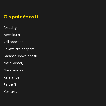
O společnosti
Aktuality
Newsletter
Velkoobchod
Zákaznická podpora
Garance spokojenosti
Naše výhody
Naše značky
Reference
Partneři
Kontakty