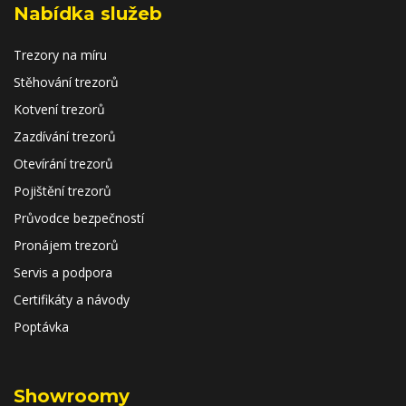
Nabídka služeb
Trezory na míru
Stěhování trezorů
Kotvení trezorů
Zazdívání trezorů
Otevírání trezorů
Pojištění trezorů
Průvodce bezpečností
Pronájem trezorů
Servis a podpora
Certifikáty a návody
Poptávka
Showroomy