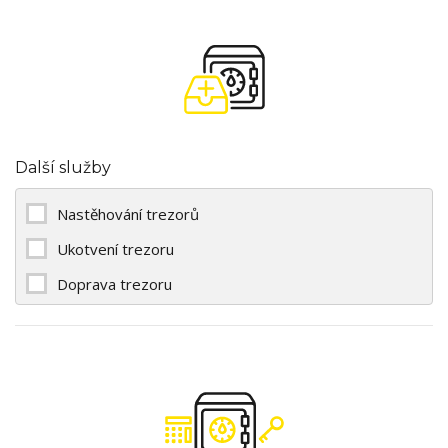
Další služby
Nastěhování trezorů
Ukotvení trezoru
Doprava trezoru