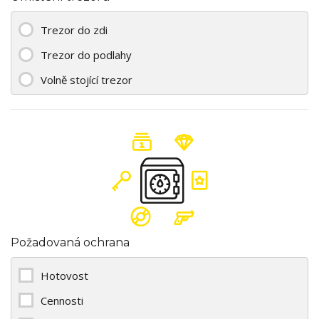
Trezor do zdi
Trezor do podlahy
Volně stojící trezor
Požadovaná ochrana
Hotovost
Cennosti