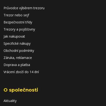
Průvodce výběrem trezoru
Trezor nebo sejf
Bezpečnostní třídy
Trezory a pojišťovny
Jak nakupovat
Specifické nákupy
Obchodní podmínky
Záruka, reklamace
Doprava a platba
Vrácení zboží do 14 dní
O společnosti
Aktuality