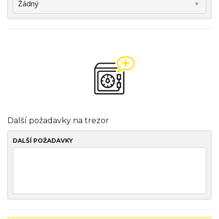
Další požadavky na trezor
DALŠÍ POŽADAVKY