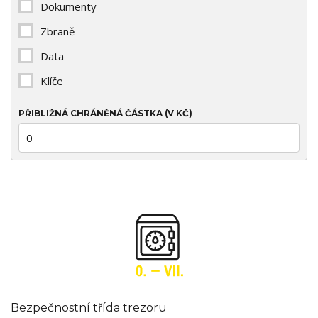
Dokumenty
Zbraně
Data
Klíče
PŘIBLIŽNÁ CHRÁNĚNÁ ČÁSTKA (V KČ)
Bezpečnostní třída trezoru