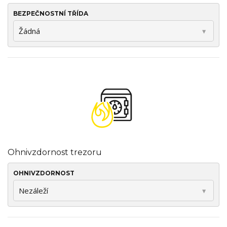
BEZPEČNOSTNÍ TŘÍDA
Ohnivzdornost trezoru
OHNIVZDORNOST