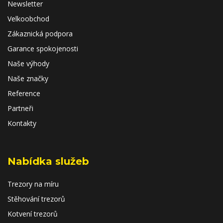
Newsletter
Velkoobchod
Zákaznická podpora
Garance spokojenosti
Naše výhody
Naše značky
Reference
Partneři
Kontakty
Nabídka služeb
Trezory na míru
Stěhování trezorů
Kotvení trezorů