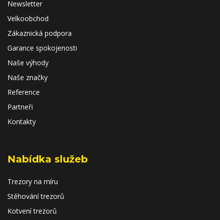
Newsletter
Velkoobchod
Zákaznická podpora
Garance spokojenosti
Naše výhody
Naše značky
Reference
Partneři
Kontakty
Nabídka služeb
Trezory na míru
Stěhování trezorů
Kotvení trezorů