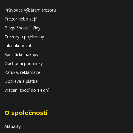
Průvodce výběrem trezoru
Trezor nebo sejf
Bezpečnostní třídy
Trezory a pojišťovny
Jak nakupovat
Specifické nákupy
Obchodní podmínky
Záruka, reklamace
Doprava a platba
Vrácení zboží do 14 dní
O společnosti
Aktuality