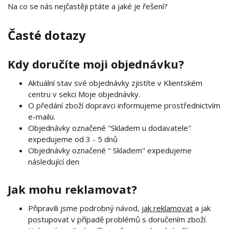
Na co se nás nejčastěji ptáte a jaké je řešení?
Časté dotazy
Kdy doručíte moji objednávku?
Aktuální stav své objednávky zjistíte v Klientském
centru v sekci Moje objednávky.
O předání zboží dopravci informujeme prostřednictvím
e-mailu.
Objednávky označené "Skladem u dodavatele"
expedujeme od 3 - 5 dnů
Objednávky označené " Skladem" expedujeme
následující den
Jak mohu reklamovat?
Připravili jsme podrobný návod,
jak reklamovat
a jak
postupovat v případě problémů s doručením zboží.