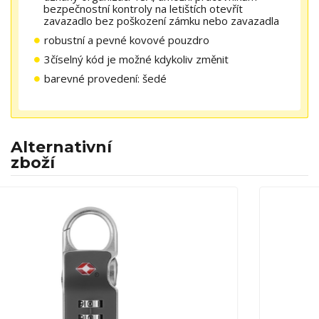
bezpečnostní kontroly na letištích otevřít
zavazadlo bez poškození zámku nebo zavazadla
robustní a pevné kovové pouzdro
3číselný kód je možné kdykoliv změnit
barevné provedení: šedé
Alternativní
zboží