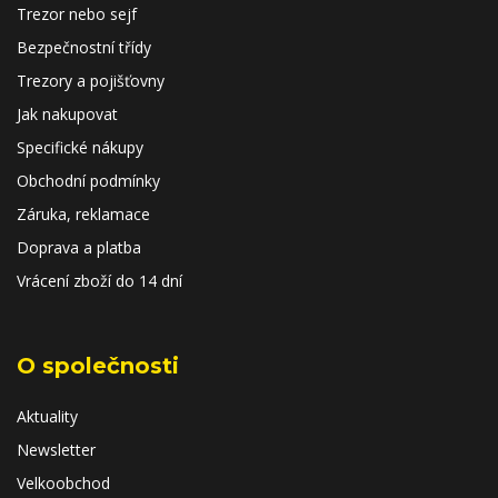
Trezor nebo sejf
Bezpečnostní třídy
Trezory a pojišťovny
Jak nakupovat
Specifické nákupy
Obchodní podmínky
Záruka, reklamace
Doprava a platba
Vrácení zboží do 14 dní
O společnosti
Aktuality
Newsletter
Velkoobchod